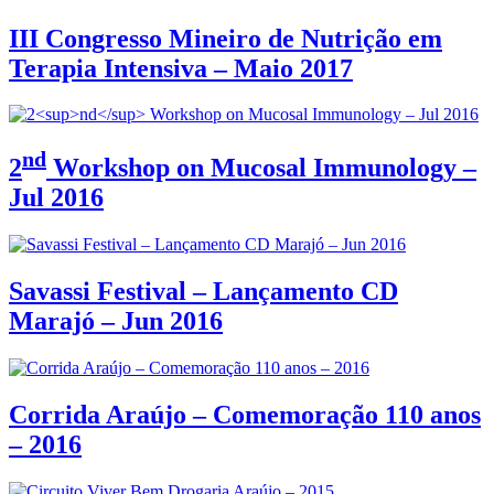
III Congresso Mineiro de Nutrição em
Terapia Intensiva – Maio 2017
nd
2
Workshop on Mucosal Immunology –
Jul 2016
Savassi Festival – Lançamento CD
Marajó – Jun 2016
Corrida Araújo – Comemoração 110 anos
– 2016